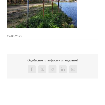
29/08/2025
Одаберите платформу и поделите!
Facebook
X
Reddit
LinkedIn
Email