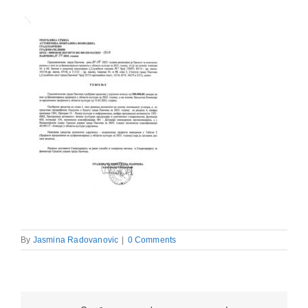
By
Jasmina Radovanovic
|
0 Comments