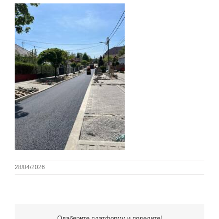
28/04/2026
Одаберите платформу и поделите!