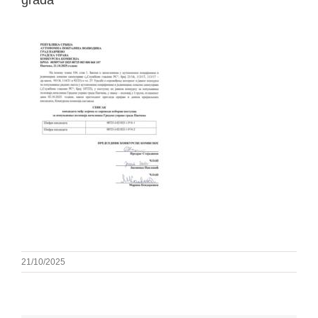
grada
21/10/2025