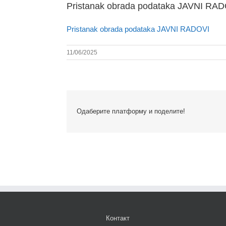
Pristanak obrada podataka JAVNI RA
Pristanak obrada podataka JAVNI RADOVI
11/06/2025
Одаберите платформу и поделите!
Контакт