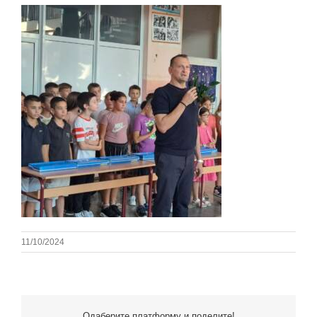
11/10/2024
Одаберите платформу и поделите!