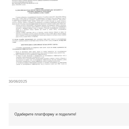
30/06/2025
Одаберите платформу и поделите!