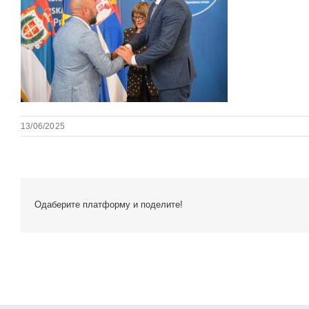
13/06/2025
Одаберите платформу и поделите!