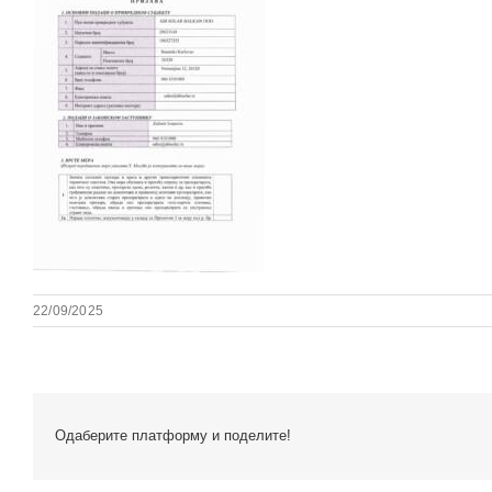
22/09/2025
Одаберите платформу и поделите!