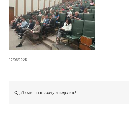
17/06/2025
Одаберите платформу и поделите!