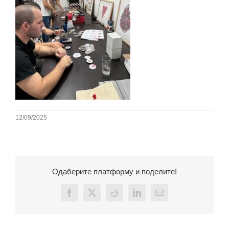
12/09/2025
Одаберите платформу и поделите!
Facebook
X
Reddit
LinkedIn
Email