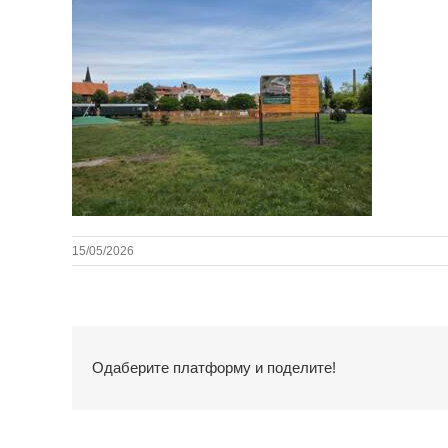
15/05/2026
Одаберите платформу и поделите!