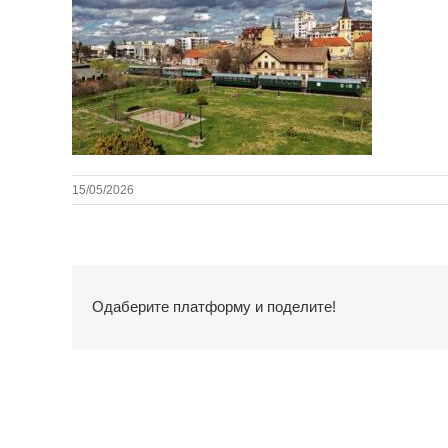
15/05/2026
Одаберите платформу и поделите!