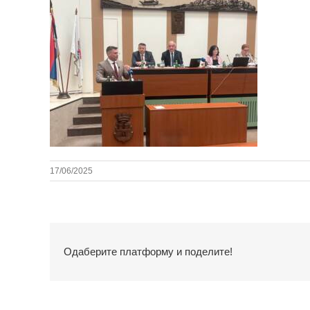
17/06/2025
Одаберите платформу и поделите!