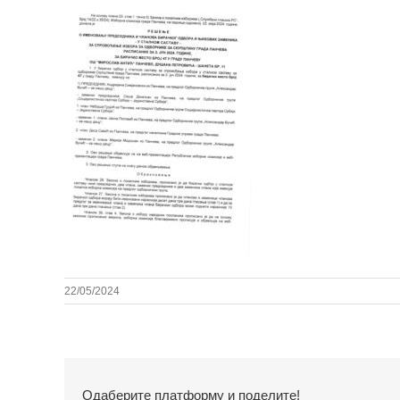
22/05/2024
Одаберите платформу и поделите!