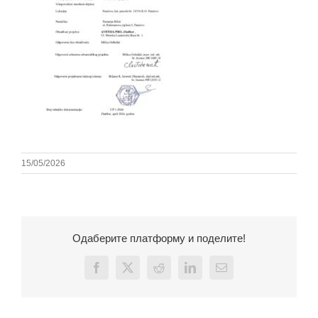
15/05/2026
Одаберите платформу и поделите!
Facebook
X
Reddit
LinkedIn
Email