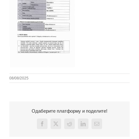
08/08/2025
Одаберите платформу и поделите!
Facebook
X
Reddit
LinkedIn
Email